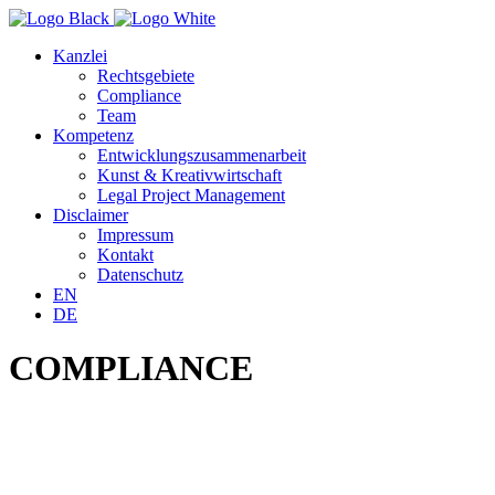
Kanzlei
Rechtsgebiete
Compliance
Team
Kompetenz
Entwicklungszusammenarbeit
Kunst & Kreativwirtschaft
Legal Project Management
Disclaimer
Impressum
Kontakt
Datenschutz
EN
DE
COMPLIANCE