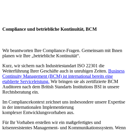
Compliance und betriebliche Kontinuität, BCM
Wir beantworten Ihre Compliance-Fragen. Gemeinsam mit Ihnen
planen wir Ihre „betriebliche Kontinuität“.
Kurz, wir sichern nach Industriestandart ISO 22301 die
Weiterführung Ihrer Geschäfte auch in unruhigen Zeiten.
Business
Continuity Management (BCM) ist international bereits eine
etablierte Serviceleistung.
Wir bringen sie als zertifizierte BCM
Auditoren nach dem British Standarts Institutions BSI in unsere
Rechtsberatung ein.
Im Compliancekontext zeichnet uns insbesondere unsere Expertise
in der internationalen Implementierung
komplexer Entwicklungsvorhaben aus.
Für Ihr Vorhaben erstellen wir ein maßgefertigtes und
krisenresistentes Management- und Kommunikationssystem. Wenn