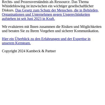
Rechts- und Prozessverständnis als Ressource. Das Thema
Whistleblowing ist inzwischen ein wichtiger gesellschaftlicher
Diskurs.
Das Gesetz zum Schutz der Menschen, die in Behörden,
Organisationen und Unternehmen gegen Ungerechtigkeiten
aufstehen ist seit Juni 2023 in Kraft.
Wir evaluieren mit Ihnen zusammen die Risiken und Möglichkeiten
und beraten Sie zu Ihrem Vorgehen und sicherer Kommunikation.
Hier ein Überblick zu den Erfahrungen und der Expertise in
unserem Kernteam.
Copyright 2024 Kambeck & Partner